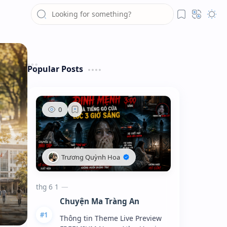
Popular Posts
Chuyện Ma Tràng An
Thông tin Theme Live Preview